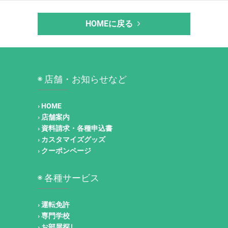
HOMEに戻る
◉ 店舗・お知らせなど
› HOME
› 店舗案内
› 資料請求・各種申込書
› カスタマイズグッズ
› クーポンページ
◉ 各種サービス
› 運転免許
› 専門学校
› お部屋探し