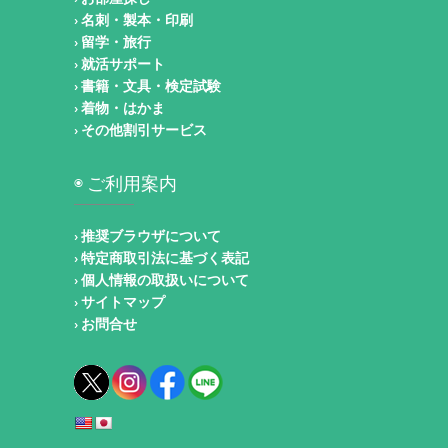
› 名刺・製本・印刷
› 留学・旅行
› 就活サポート
› 書籍・文具・検定試験
› 着物・はかま
› その他割引サービス
◉ ご利用案内
› 推奨ブラウザについて
› 特定商取引法に基づく表記
› 個人情報の取扱いについて
› サイトマップ
› お問合せ