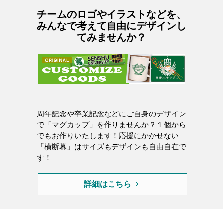
チームのロゴやイラストなどを、
みんなで考えて自由にデザインし
てみませんか？
周年記念や卒業記念などにご自身のデザイン
で「マグカップ」を作りませんか？１個から
でもお作りいたします！応援にかかせない
「横断幕」はサイズもデザインも自由自在で
す！
詳細はこちら