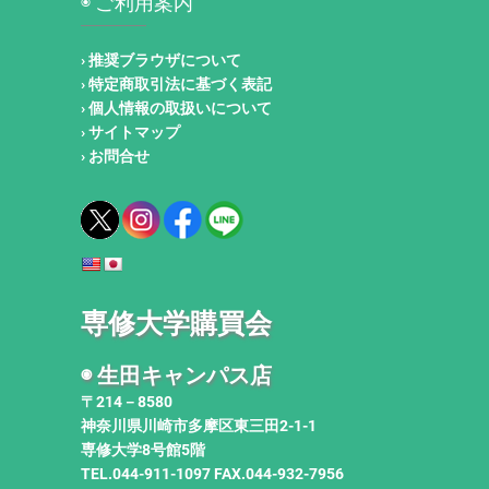
◉ ご利用案内
› 推奨ブラウザについて
› 特定商取引法に基づく表記
› 個人情報の取扱いについて
› サイトマップ
› お問合せ
専修大学購買会
◉ 生田キャンパス店
〒214－8580
神奈川県川崎市多摩区東三田2-1-1
専修大学8号館5階
TEL.044-911-1097 FAX.044-932-7956