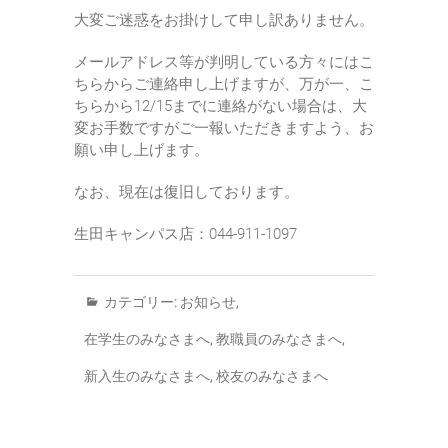
大変ご迷惑をお掛けして申し訳ありません。
メールアドレス等が判明している方々にはこ
ちらからご連絡申し上げますが、万が一、こ
ちらから12/15までに連絡がない場合は、大
変お手数ですがご一報いただきますよう、お
願い申し上げます。
なお、現在は復旧しております。
生田キャンパス店：044-911-1097
カテゴリー:
お知らせ
,
在学生のみなさまへ
,
教職員のみなさまへ
,
新入生のみなさまへ
,
校友のみなさまへ